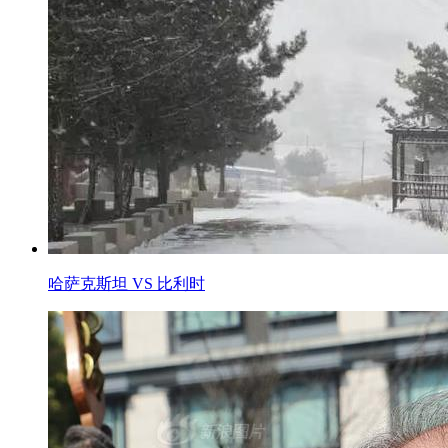
哈萨克斯坦 VS 比利时