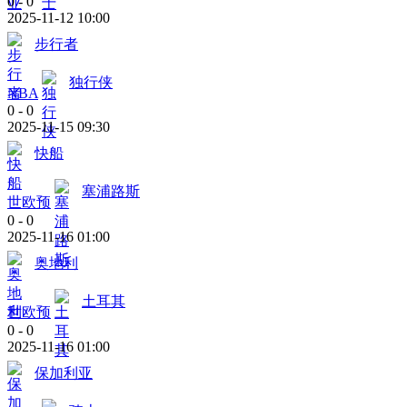
0
-
0
2025-11-12 10:00
步行者
独行侠
NBA
0
-
0
2025-11-15 09:30
快船
塞浦路斯
世欧预
0
-
0
2025-11-16 01:00
奥地利
土耳其
世欧预
0
-
0
2025-11-16 01:00
保加利亚