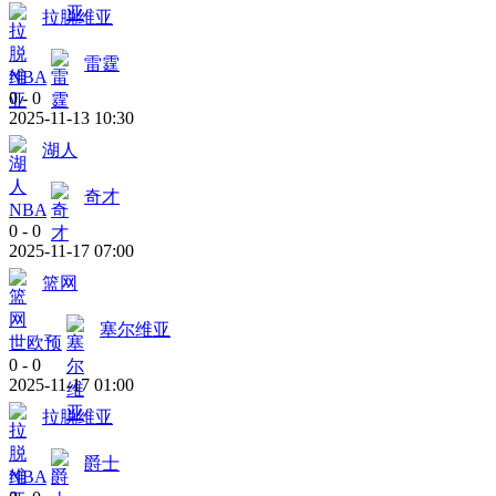
拉脱维亚
雷霆
NBA
0
-
0
2025-11-13 10:30
湖人
奇才
NBA
0
-
0
2025-11-17 07:00
篮网
塞尔维亚
世欧预
0
-
0
2025-11-17 01:00
拉脱维亚
爵士
NBA