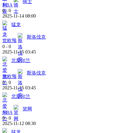
骑士
NBA
0
-
0
2025-11-14 08:00
猛龙
斯洛伐克
世欧预
0
-
0
2025-11-15 03:45
北爱尔兰
斯洛伐克
世欧预
0
-
0
2025-11-15 03:45
北爱尔兰
篮网
NBA
0
-
0
2025-11-12 08:30
猛龙