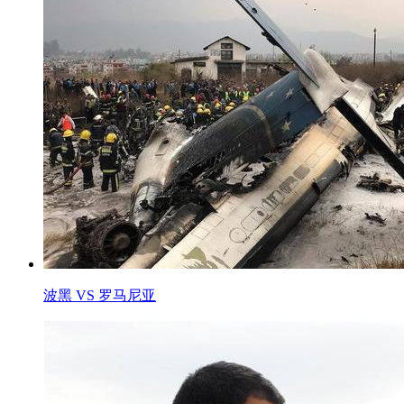
波黑 VS 罗马尼亚