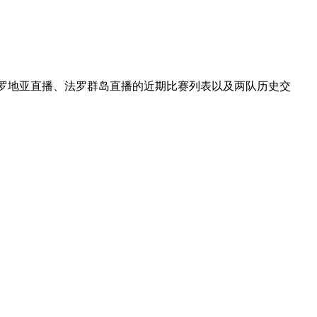
克罗地亚直播、法罗群岛直播的近期比赛列表以及两队历史交